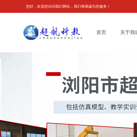
您好，欢迎您访问我们网站，我们将竭诚为您服务！
首页
关于我