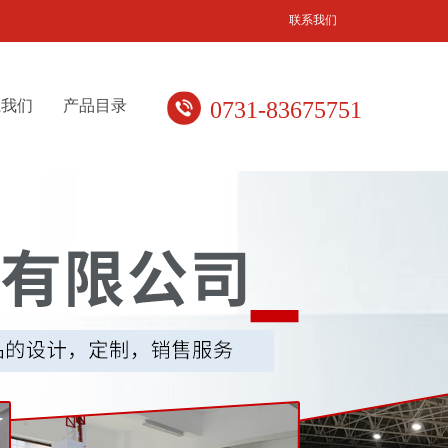
联系我们
系我们
产品目录
0731-83675751