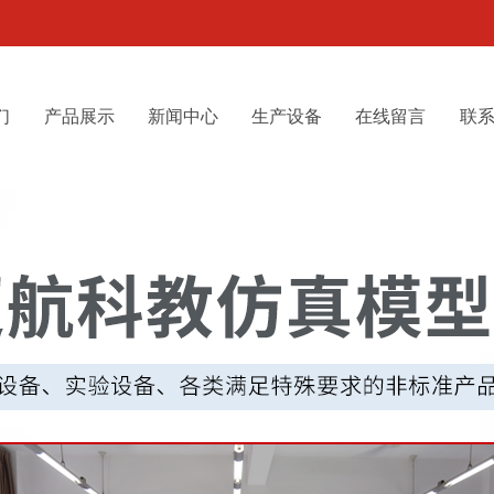
们
产品展示
新闻中心
生产设备
在线留言
联