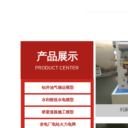
产品展示
PRODUCT CENTER
钻井油气储运模型
水利枢纽水电模型
刘
桥梁道路施工模型
发电厂电站火力电网