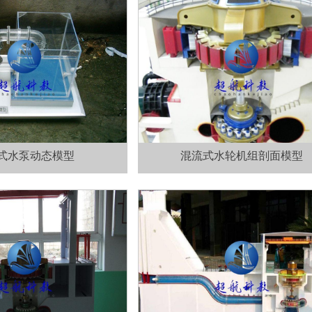
式水泵动态模型
混流式水轮机组剖面模型